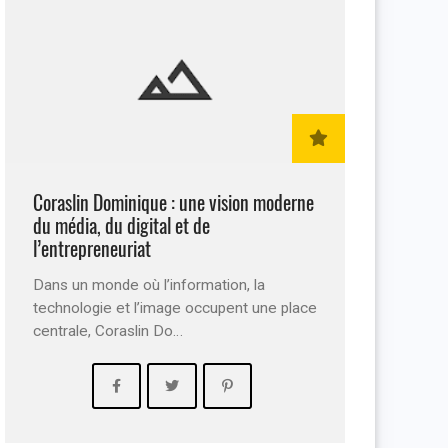
Coraslin Dominique : une vision moderne
du média, du digital et de
l’entrepreneuriat
Dans un monde où l’information, la
technologie et l’image occupent une place
centrale, Coraslin Do…