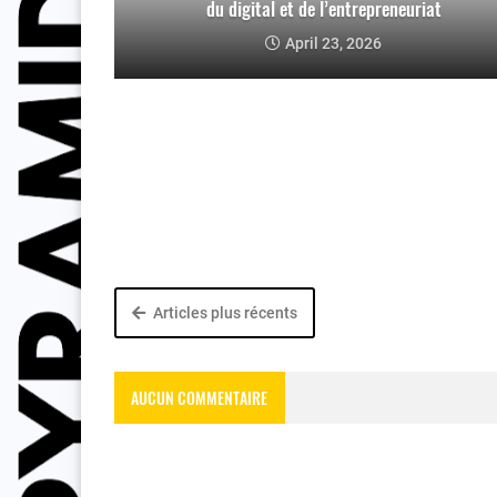
du digital et de l’entrepreneuriat
April 23, 2026
Articles plus récents
AUCUN COMMENTAIRE