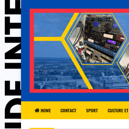
HOME
CONTACT
SPORT
CULTURE ET