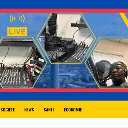
 SOCIÉTÉ
NEWS
SANTE
ECONOMIE