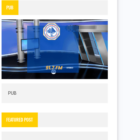
PUB
PUB
FEATURED POST