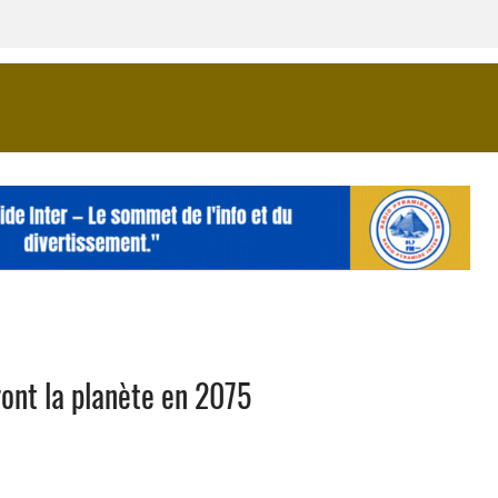
ont la planète en 2075